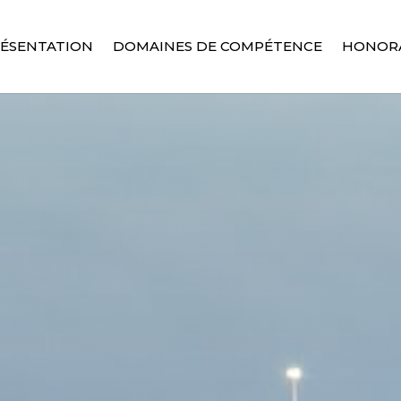
ÉSENTATION
DOMAINES DE COMPÉTENCE
HONORA