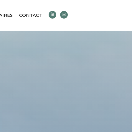
IRES
CONTACT