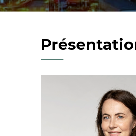
Présentatio